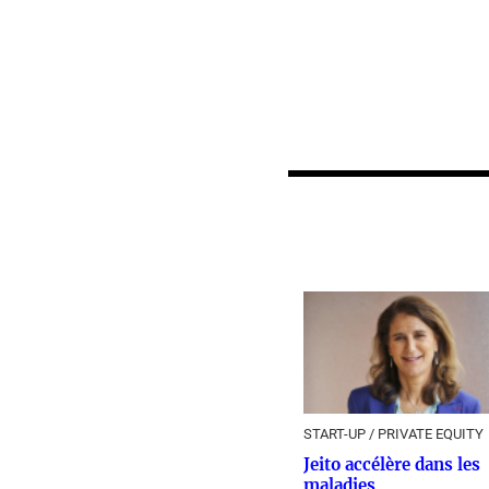
START-UP / PRIVATE EQUITY
Jeito accélère dans les
maladies