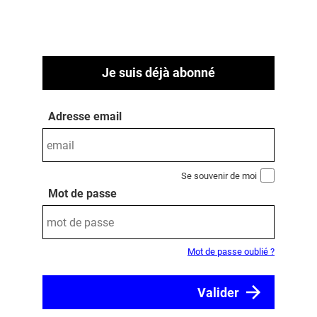
Je suis déjà abonné
Adresse email
Se souvenir de moi
Mot de passe
Mot de passe oublié ?