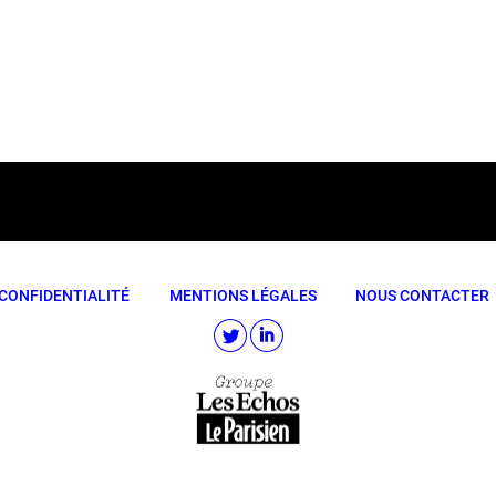
CONFIDENTIALITÉ
MENTIONS LÉGALES
NOUS CONTACTER