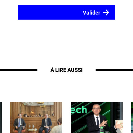
À LIRE AUSSI