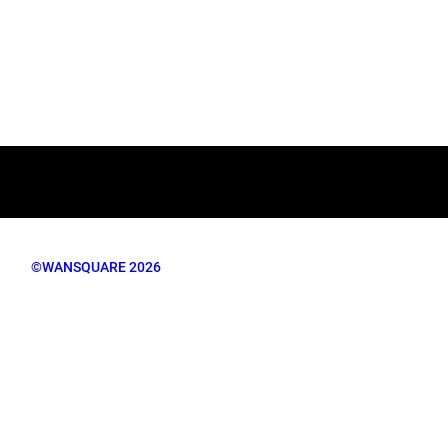
©WANSQUARE 2026