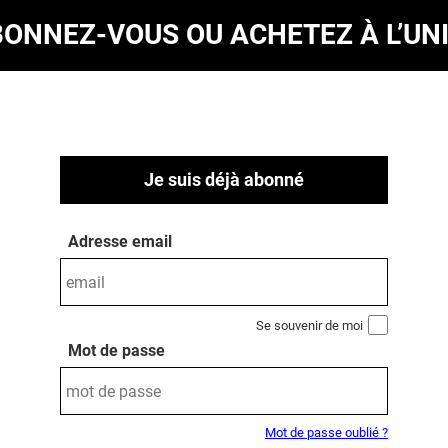
BONNEZ-VOUS
OU ACHETEZ À L’UN
Je suis déjà abonné
Adresse email
Se souvenir de moi
Mot de passe
Mot de passe oublié ?