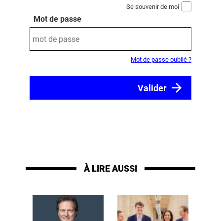
Se souvenir de moi
Mot de passe
Mot de passe oublié ?
À LIRE AUSSI