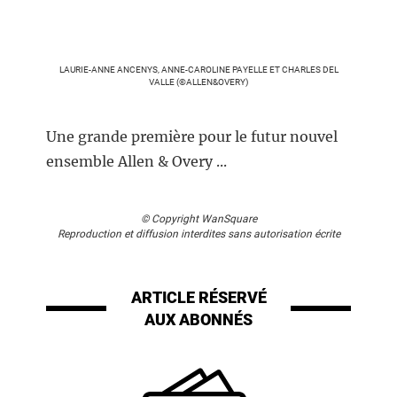
LAURIE-ANNE ANCENYS, ANNE-CAROLINE PAYELLE ET CHARLES DEL
VALLE (©ALLEN&OVERY)
Une grande première pour le futur nouvel
ensemble Allen & Overy ...
© Copyright WanSquare
Reproduction et diffusion interdites sans autorisation écrite
ARTICLE RÉSERVÉ
AUX ABONNÉS