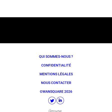
QUI SOMMES-NOUS ?
CONFIDENTIALITÉ
MENTIONS LÉGALES
NOUS CONTACTER
©WANSQUARE 2026