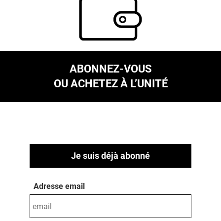
ABONNEZ-VOUS
OU ACHETEZ À L’UNITÉ
Je suis déjà abonné
Adresse email