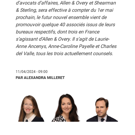
d’avocats d’affaires, Allen & Overy et Shearman
& Sterling, sera effective à compter du 1er mai
prochain, le futur nouvel ensemble vient de
promouvoir quelque 40 associés issus de leurs
bureaux respectifs, dont trois en France
s’agissant d’Allen & Overy. Il s’agit de Laurie-
Anne Ancenys, Anne-Caroline Payelle et Charles
del Valle, tous les trois actuellement counsels.
11/04/2024 - 09:00
PAR ALEXANDRA MILLERET