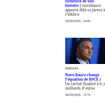
trimestre de son
histoire /
novobanco
apporte déjà sa pierre à
l’édifice
05/08/2026 - 14:00
BANQUES
Novo Banco change
l’équation de BPCE /
Un rachat finalisé à 6,
milliards d’euros
04/05/2026 - 12:19