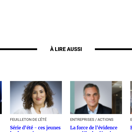
À LIRE AUSSI
FEUILLETON DE L'ÉTÉ
ENTREPRISES / ACTIONS
Série d’été - ces jeunes
La force de l'évidence