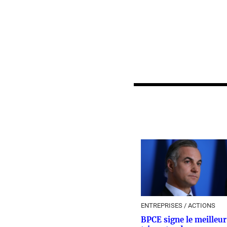
ENTREPRISES / ACTIONS
BPCE signe le meilleur