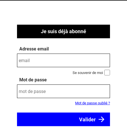
Je suis déjà abonné
Adresse email
Se souvenir de moi
Mot de passe
Mot de passe oublié ?