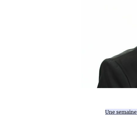
Une semaine a