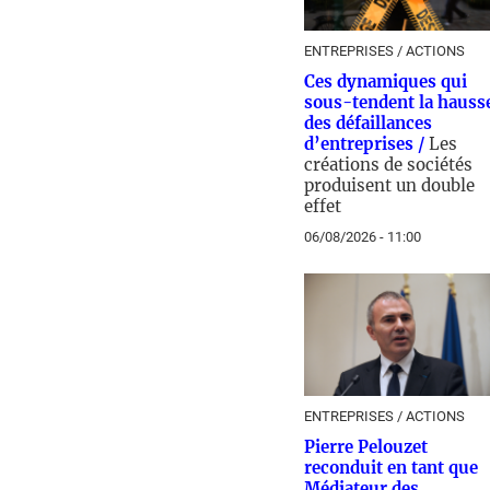
ENTREPRISES / ACTIONS
Ces dynamiques qui
sous-tendent la hauss
des défaillances
d’entreprises /
Les
créations de sociétés
produisent un double
effet
06/08/2026 - 11:00
ENTREPRISES / ACTIONS
Pierre Pelouzet
reconduit en tant que
Médiateur des