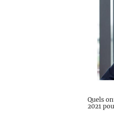
Quels on
2021 pou