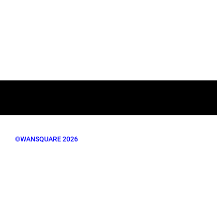
©WANSQUARE 2026