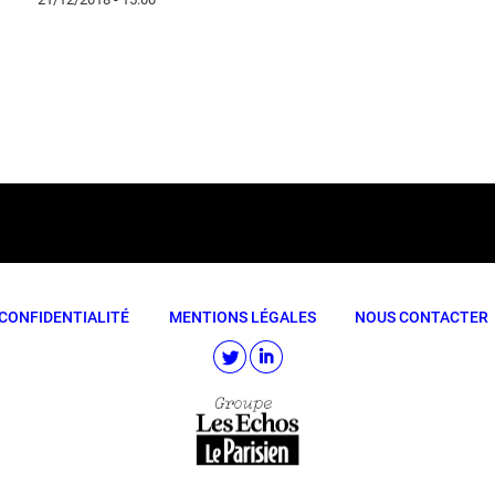
CONFIDENTIALITÉ
MENTIONS LÉGALES
NOUS CONTACTER