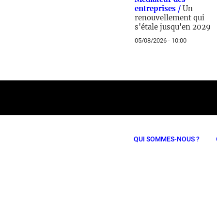
entreprises /
Un
renouvellement qui
s'étale jusqu'en 2029
05/08/2026 - 10:00
QUI SOMMES-NOUS ?