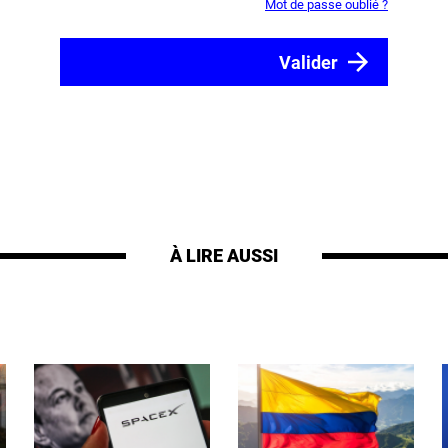
Mot de passe oublié ?
À LIRE AUSSI