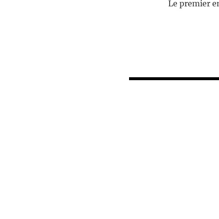
Le premier en