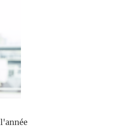
 l'année