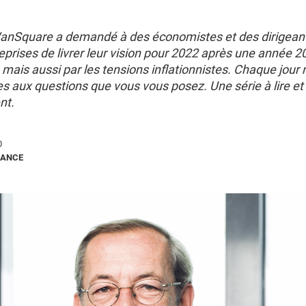
anSquare a demandé à des économistes et des dirigean
eprises de livrer leur vision pour 2022 après une année
e mais aussi par les tensions inflationnistes. Chaque jour
s aux questions que vous vous posez. Une série à lire et
nt.
0
RANCE