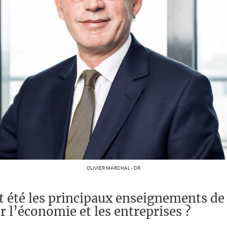
OLIVIER MARCHAL - DR
t été les principaux enseignements de
r l’économie et les entreprises ?