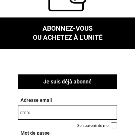
ABONNEZ-VOUS
OU ACHETEZ À L’UNITÉ
Je suis déjà abonné
Adresse email
Se souvenir de moi
Mot de passe