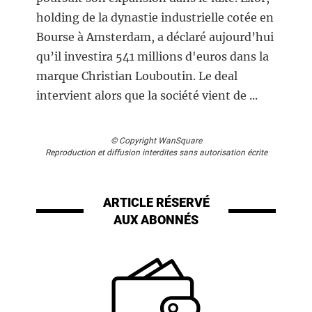
holding de la dynastie industrielle cotée en
Bourse à Amsterdam, a déclaré aujourd’hui
qu’il investira 541 millions d'euros dans la
marque Christian Louboutin. Le deal
intervient alors que la société vient de ...
© Copyright WanSquare
Reproduction et diffusion interdites sans autorisation écrite
ARTICLE RÉSERVÉ
AUX ABONNÉS