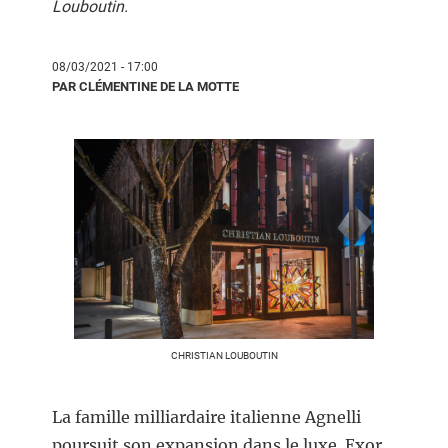
Louboutin.
08/03/2021 - 17:00
PAR CLÉMENTINE DE LA MOTTE
CHRISTIAN LOUBOUTIN
La famille milliardaire italienne Agnelli
poursuit son expansion dans le luxe. Exor,