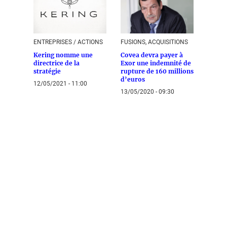
ENTREPRISES / ACTIONS
FUSIONS, ACQUISITIONS
Kering nomme une
Covea devra payer à
directrice de la
Exor une indemnité de
stratégie
rupture de 160 millions
d’euros
12/05/2021 - 11:00
13/05/2020 - 09:30