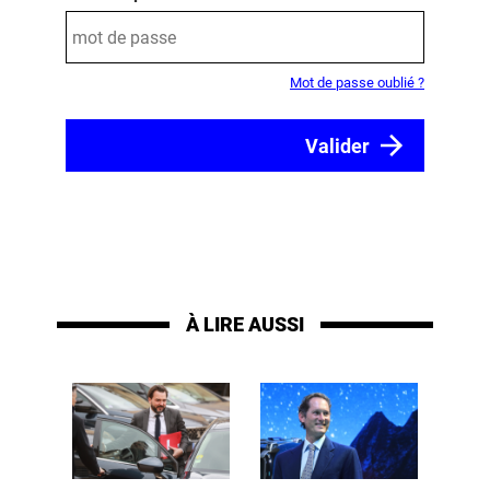
Mot de passe oublié ?
À LIRE AUSSI