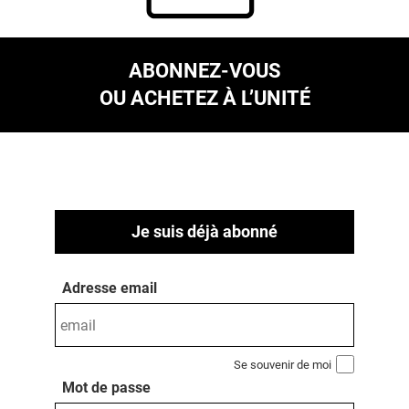
ABONNEZ-VOUS
OU ACHETEZ À L’UNITÉ
Je suis déjà abonné
Adresse email
Se souvenir de moi
Mot de passe