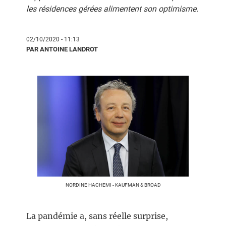
les résidences gérées alimentent son optimisme.
02/10/2020 - 11:13
PAR ANTOINE LANDROT
NORDINE HACHEMI - KAUFMAN & BROAD
La pandémie a, sans réelle surprise,