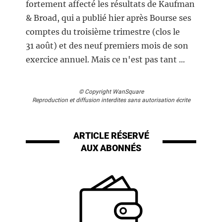
fortement affecté les résultats de Kaufman
& Broad, qui a publié hier après Bourse ses
comptes du troisième trimestre (clos le
31 août) et des neuf premiers mois de son
exercice annuel. Mais ce n'est pas tant ...
© Copyright WanSquare
Reproduction et diffusion interdites sans autorisation écrite
ARTICLE RÉSERVÉ
AUX ABONNÉS