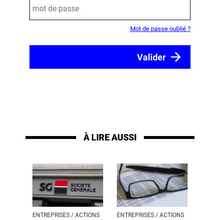
Mot de passe oublié ?
À LIRE AUSSI
ENTREPRISES / ACTIONS
ENTREPRISES / ACTIONS