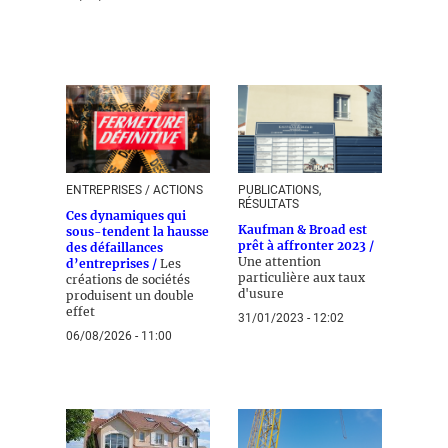
ENTREPRISES / ACTIONS
PUBLICATIONS,
RÉSULTATS
Ces dynamiques qui
Kaufman & Broad est
sous-tendent la hausse
prêt à affronter 2023 /
des défaillances
Une attention
d’entreprises /
Les
particulière aux taux
créations de sociétés
d'usure
produisent un double
effet
31/01/2023 - 12:02
06/08/2026 - 11:00