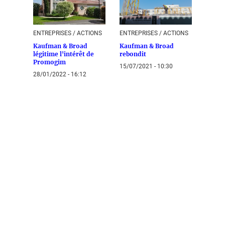
ENTREPRISES / ACTIONS
ENTREPRISES / ACTIONS
Kaufman & Broad
Kaufman & Broad
légitime l'intérêt de
rebondit
Promogim
15/07/2021 - 10:30
28/01/2022 - 16:12