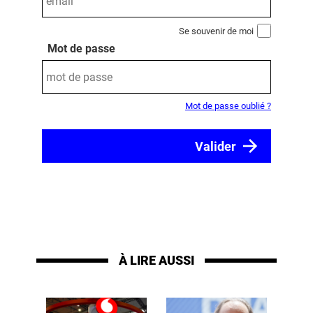
Se souvenir de moi
Mot de passe
Mot de passe oublié ?
À LIRE AUSSI