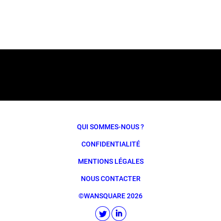
QUI SOMMES-NOUS ?
CONFIDENTIALITÉ
MENTIONS LÉGALES
NOUS CONTACTER
©WANSQUARE 2026