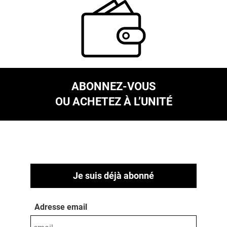
ABONNEZ-VOUS
OU ACHETEZ À L’UNITÉ
Je suis déjà abonné
Adresse email