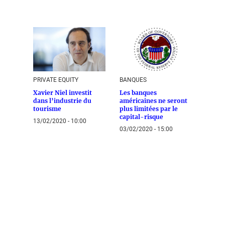
PRIVATE EQUITY
BANQUES
Xavier Niel investit
Les banques
dans l’industrie du
américaines ne seront
tourisme
plus limitées par le
capital-risque
13/02/2020 - 10:00
03/02/2020 - 15:00