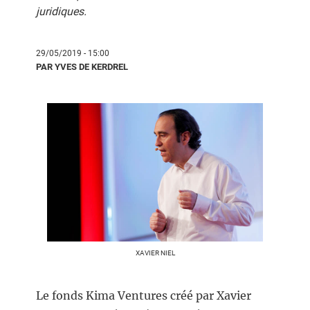
juridiques.
29/05/2019 - 15:00
PAR YVES DE KERDREL
XAVIER NIEL
Le fonds Kima Ventures créé par Xavier