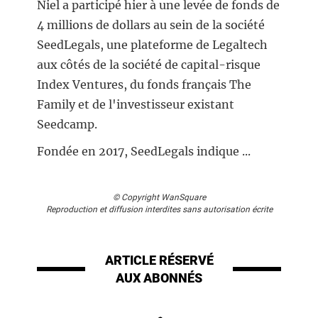
Niel a participé hier à une levée de fonds de
4 millions de dollars au sein de la société
SeedLegals, une plateforme de Legaltech
aux côtés de la société de capital-risque
Index Ventures, du fonds français The
Family et de l'investisseur existant
Seedcamp.
Fondée en 2017, SeedLegals indique ...
© Copyright WanSquare
Reproduction et diffusion interdites sans autorisation écrite
ARTICLE RÉSERVÉ
AUX ABONNÉS