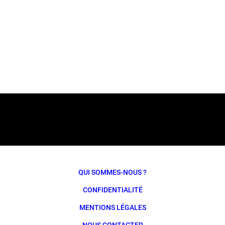
QUI SOMMES-NOUS ?
CONFIDENTIALITÉ
MENTIONS LÉGALES