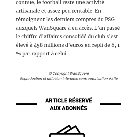
connue, le football reste une activité
artisanale et assez peu rentable. En
témoignent les derniers comptes du PSG
auxquels WanSquare a eu accès. L’an passé
le chiffre d’affaires consolidé du club s’est
élevé à 458 millions d’euros en repli de 6, 1
% par rapport à celui ...
© Copyright WanSquare
Reproduction et diffusion interdites sans autorisation écrite
ARTICLE RÉSERVÉ
AUX ABONNÉS