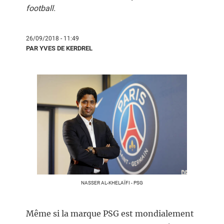
football.
26/09/2018 - 11:49
PAR YVES DE KERDREL
NASSER AL-KHELAÏFI - PSG
Même si la marque PSG est mondialement