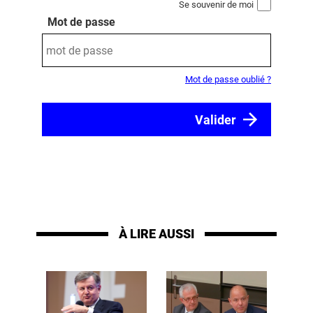
Se souvenir de moi
Mot de passe
Mot de passe oublié ?
À LIRE AUSSI