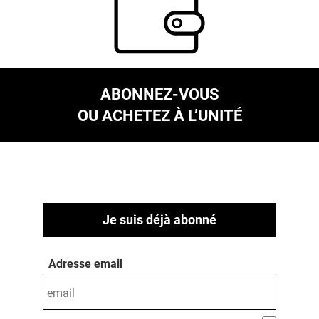
ABONNEZ-VOUS
OU ACHETEZ À L’UNITÉ
Je suis déjà abonné
Adresse email