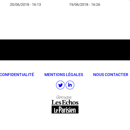
20/06/2018 - 16:13
19/06/2018 - 16:26
CONFIDENTIALITÉ
MENTIONS LÉGALES
NOUS CONTACTER