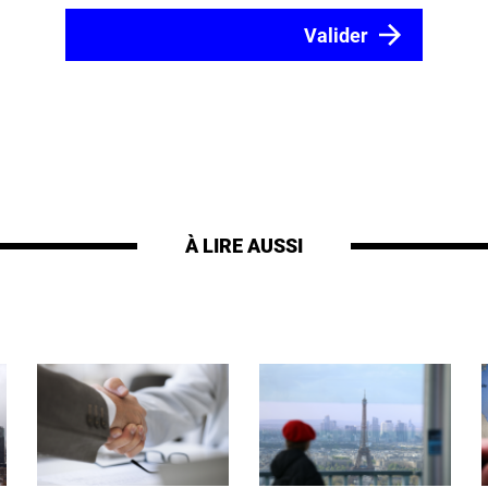
À LIRE AUSSI