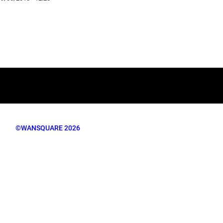
©WANSQUARE 2026