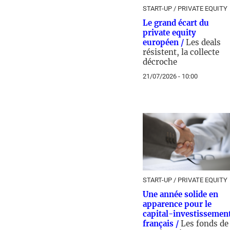
START-UP / PRIVATE EQUITY
Le grand écart du
private equity
européen /
Les deals
résistent, la collecte
décroche
21/07/2026 - 10:00
START-UP / PRIVATE EQUITY
Une année solide en
apparence pour le
capital-investissemen
français /
Les fonds de