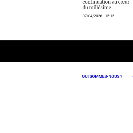
continuation au cœur
du millésime
07/04/2026 - 15:15
QUI SOMMES-NOUS ?