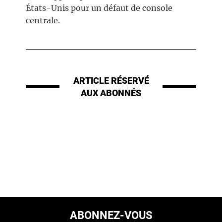
États-Unis pour un défaut de console
centrale.
ARTICLE RÉSERVÉ
AUX ABONNÉS
ABONNEZ-VOUS