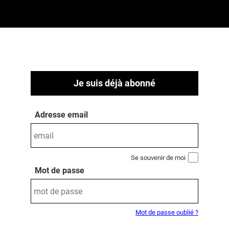
Je suis déjà abonné
Adresse email
Se souvenir de moi
Mot de passe
Mot de passe oublié ?