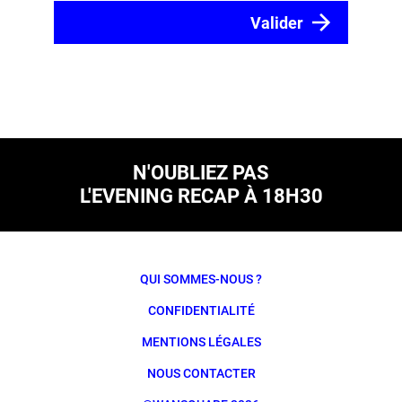
N'OUBLIEZ PAS
L'EVENING RECAP À 18H30
QUI SOMMES-NOUS ?
CONFIDENTIALITÉ
MENTIONS LÉGALES
NOUS CONTACTER