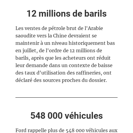
12 millions de barils
Les ventes de pétrole brut de l'Arabie
saoudite vers la Chine devraient se
maintenir à un niveau historiquement bas
en juillet, de l'ordre de 12 millions de
barils, après que les acheteurs ont réduit
leur demande dans un contexte de baisse
des taux d'utilisation des raffineries, ont
déclaré des sources proches du dossier.
548 000 véhicules
Ford rappelle plus de 548 000 véhicules aux