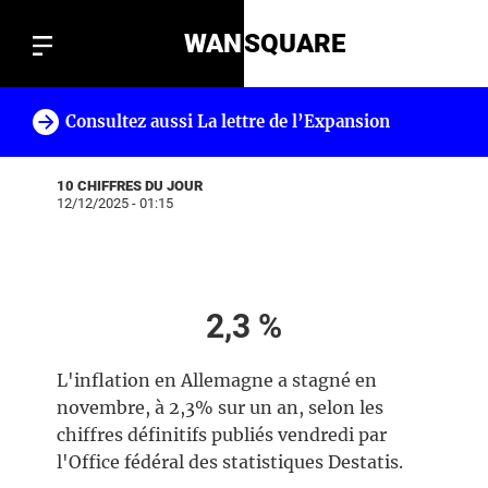
WAN
SQUARE
Consultez aussi La lettre de l’Expansion
!
10 CHIFFRES DU JOUR
12/12/2025 - 01:15
2,3 %
L'inflation en Allemagne a stagné en
novembre, à 2,3% sur un an, selon les
chiffres définitifs publiés vendredi par
l'Office fédéral des statistiques Destatis.