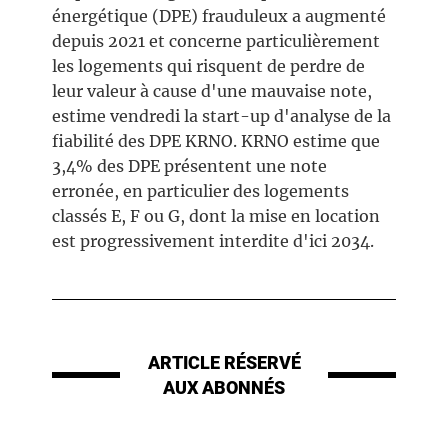
énergétique (DPE) frauduleux a augmenté
depuis 2021 et concerne particulièrement
les logements qui risquent de perdre de
leur valeur à cause d'une mauvaise note,
estime vendredi la start-up d'analyse de la
fiabilité des DPE KRNO. KRNO estime que
3,4% des DPE présentent une note
erronée, en particulier des logements
classés E, F ou G, dont la mise en location
est progressivement interdite d'ici 2034.
ARTICLE RÉSERVÉ
AUX ABONNÉS