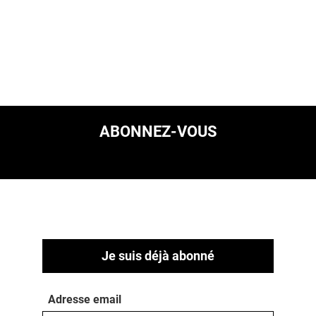
ABONNEZ-VOUS
Je suis déjà abonné
Adresse email