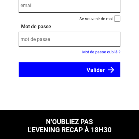
Se souvenir de moi
Mot de passe
Mot de passe oublié ?
N'OUBLIEZ PAS
L'EVENING RECAP À 18H30