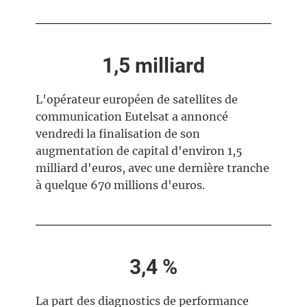
1,5 milliard
L'opérateur européen de satellites de
communication Eutelsat a annoncé
vendredi la finalisation de son
augmentation de capital d'environ 1,5
milliard d'euros, avec une dernière tranche
à quelque 670 millions d'euros.
3,4 %
La part des diagnostics de performance