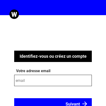
Identifiez-vous ou créez un compte
Votre adresse email