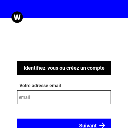
Identifiez-vous ou créez un compte
Votre adresse email