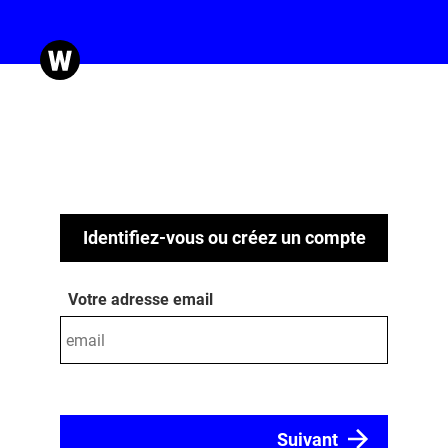
Identifiez-vous ou créez un compte
Votre adresse email