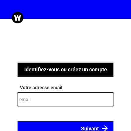
Identifiez-vous ou créez un compte
Votre adresse email