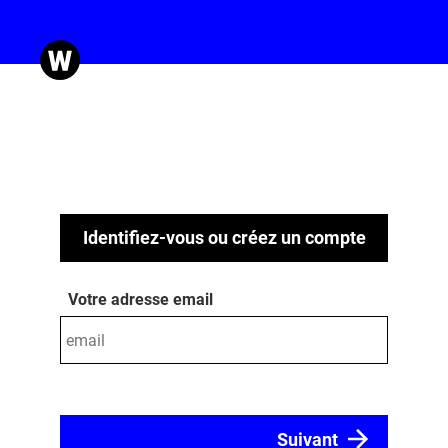
Identifiez-vous ou créez un compte
Votre adresse email