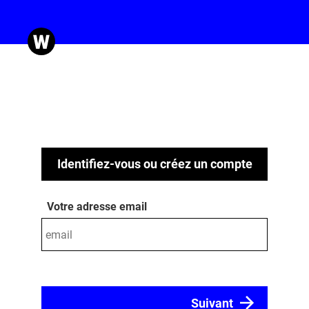
Identifiez-vous ou créez un compte
Votre adresse email