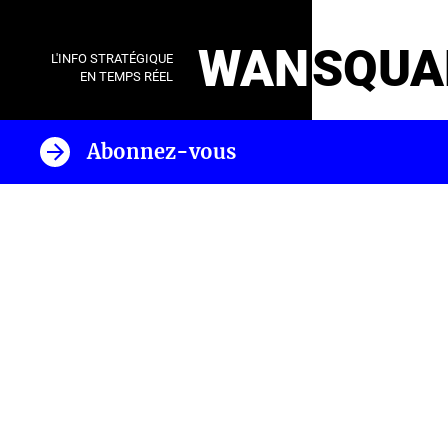
WAN
SQUA
L'INFO STRATÉGIQUE
EN TEMPS RÉEL
Abonnez-vous