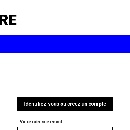
RE
Identifiez-vous ou créez un compte
Votre adresse email