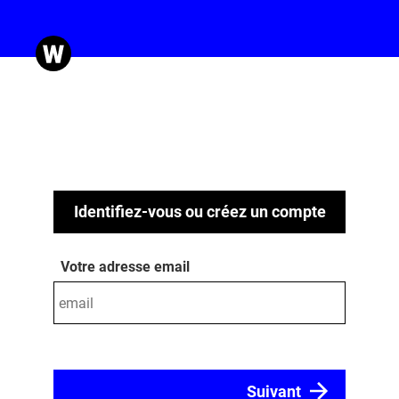
Identifiez-vous ou créez un compte
Votre adresse email