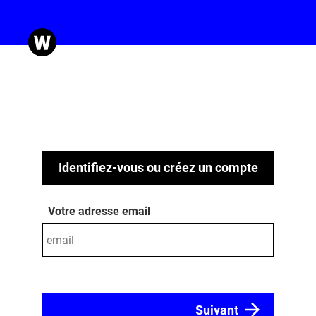
Identifiez-vous ou créez un compte
Votre adresse email