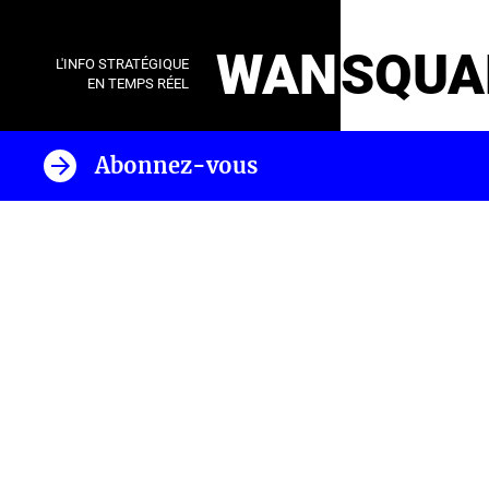
WAN
SQUA
L'INFO STRATÉGIQUE
EN TEMPS RÉEL
Abonnez-vous