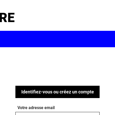
RE
Identifiez-vous ou créez un compte
Votre adresse email