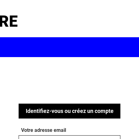
RE
Identifiez-vous ou créez un compte
Votre adresse email