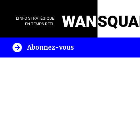
WAN
SQUA
L'INFO STRATÉGIQUE
EN TEMPS RÉEL
Abonnez-vous