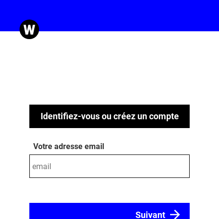
Identifiez-vous ou créez un compte
Votre adresse email