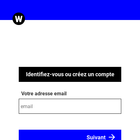
Identifiez-vous ou créez un compte
Votre adresse email