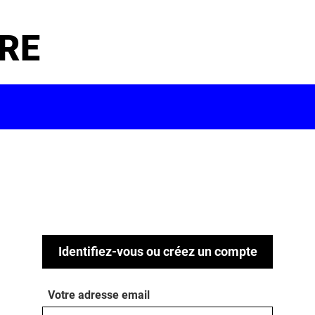
RE
Identifiez-vous ou créez un compte
Votre adresse email