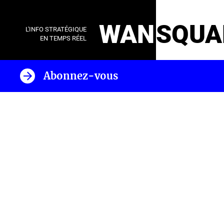
WAN
SQUA
L'INFO STRATÉGIQUE
EN TEMPS RÉEL
Abonnez-vous