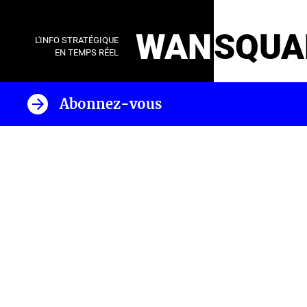
WAN
SQUA
L'INFO STRATÉGIQUE
EN TEMPS RÉEL
Abonnez-vous