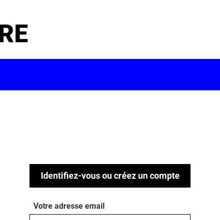
RE
Identifiez-vous ou créez un compte
Votre adresse email