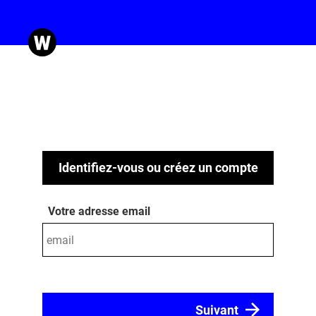
Identifiez-vous ou créez un compte
Votre adresse email