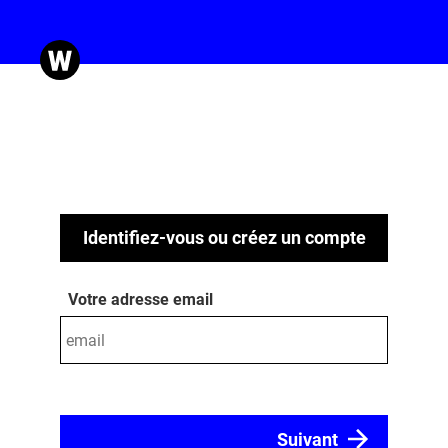
Identifiez-vous ou créez un compte
Votre adresse email