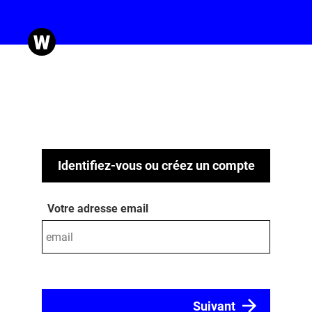
Identifiez-vous ou créez un compte
Votre adresse email