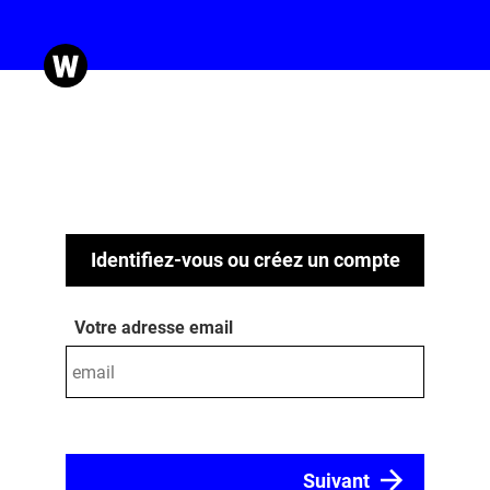
Identifiez-vous ou créez un compte
Votre adresse email