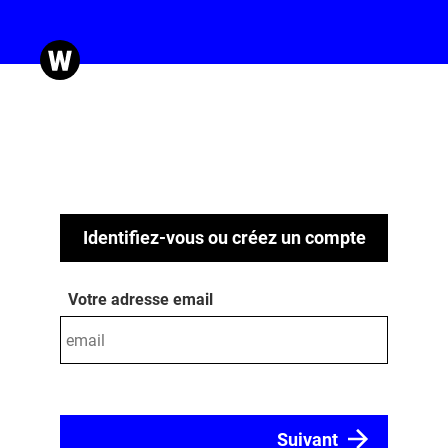
Identifiez-vous ou créez un compte
Votre adresse email