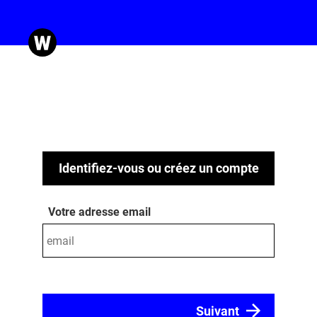
Identifiez-vous ou créez un compte
Votre adresse email