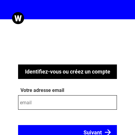
Identifiez-vous ou créez un compte
Votre adresse email