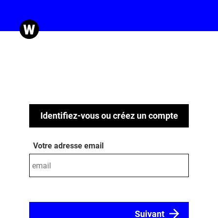
Identifiez-vous ou créez un compte
Votre adresse email