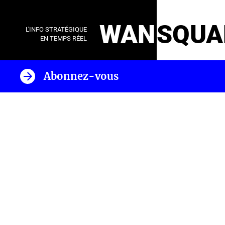
WAN
SQUA
L'INFO STRATÉGIQUE
EN TEMPS RÉEL
Abonnez-vous