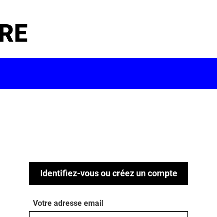
RE
Identifiez-vous ou créez un compte
Votre adresse email