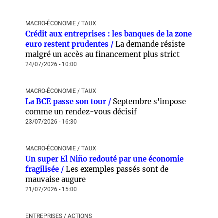
MACRO-ÉCONOMIE / TAUX
Crédit aux entreprises : les banques de la zone
euro restent prudentes /
La demande résiste
malgré un accès au financement plus strict
24/07/2026 - 10:00
MACRO-ÉCONOMIE / TAUX
La BCE passe son tour /
Septembre s'impose
comme un rendez-vous décisif
23/07/2026 - 16:30
MACRO-ÉCONOMIE / TAUX
Un super El Niño redouté par une économie
fragilisée /
Les exemples passés sont de
mauvaise augure
21/07/2026 - 15:00
ENTREPRISES / ACTIONS