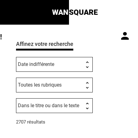
WAN
SQUARE
!
Affinez votre recherche
2707 résultats