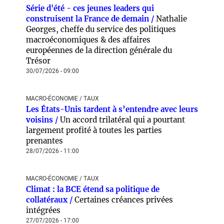
Série d'été - ces jeunes leaders qui
construisent la France de demain /
Nathalie
Georges, cheffe du service des politiques
macroéconomiques & des affaires
européennes de la direction générale du
Trésor
30/07/2026 - 09:00
MACRO-ÉCONOMIE / TAUX
Les États-Unis tardent à s’entendre avec leurs
voisins /
Un accord trilatéral qui a pourtant
largement profité à toutes les parties
prenantes
28/07/2026 - 11:00
MACRO-ÉCONOMIE / TAUX
Climat : la BCE étend sa politique de
collatéraux /
Certaines créances privées
intégrées
27/07/2026 - 17:00