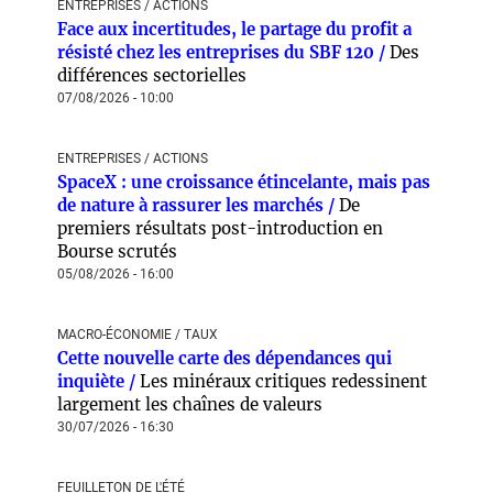
ENTREPRISES / ACTIONS
Face aux incertitudes, le partage du profit a
résisté chez les entreprises du SBF 120 /
Des
différences sectorielles
07/08/2026 - 10:00
ENTREPRISES / ACTIONS
SpaceX : une croissance étincelante, mais pas
de nature à rassurer les marchés /
De
premiers résultats post-introduction en
Bourse scrutés
05/08/2026 - 16:00
MACRO-ÉCONOMIE / TAUX
Cette nouvelle carte des dépendances qui
inquiète /
Les minéraux critiques redessinent
largement les chaînes de valeurs
30/07/2026 - 16:30
FEUILLETON DE L'ÉTÉ