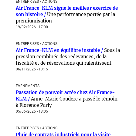
ENTREPRISES / ACTIONS
Air France-KLM signe le meilleur exercice de
son histoire /
Une performance portée par la
premiumisation
19/02/2026 - 17:00
ENTREPRISES / ACTIONS
Air France-KLM en équilibre instable /
Sous la
pression combinée des redevances, de la
fiscalité et de réservations qui ralentissent
06/11/2025 - 18:15
EVENEMENTS
Passation de pouvoir actée chez Air France-
KLM /
Anne-Marie Couderc a passé le témoin
à Florence Parly
05/06/2025 - 13:05
ENTREPRISES / ACTIONS
Pluie de contrats industriels pour la visite