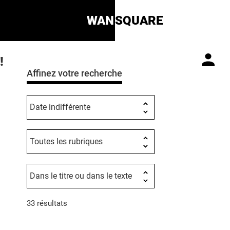
WAN
SQUARE
!
Affinez votre recherche
33 résultats