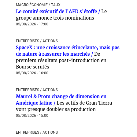
MACRO-ÉCONOMIE / TAUX
Le comité exécutif de l’AFD s’étoffe /
Le
groupe annonce trois nominations
05/08/2026 - 17:00
ENTREPRISES / ACTIONS
SpaceX : une croissance étincelante, mais pas
de nature à rassurer les marchés /
De
premiers résultats post-introduction en
Bourse scrutés
05/08/2026 - 16:00
ENTREPRISES / ACTIONS
Maurel & Prom change de dimension en
Amérique latine /
Les actifs de Gran Tierra
vont presque doubler sa production
05/08/2026 - 15:00
ENTREPRISES / ACTIONS