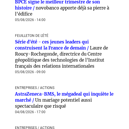
BPCE signe le meilleur trimestre de son
histoire /
novobanco apporte déjà sa pierre à
l’édifice
05/08/2026 - 14:00
FEUILLETON DE L'ÉTÉ
Série d'été - ces jeunes leaders qui
construisent la France de demain /
Laure de
Roucy-Rochegonde, directrice du Centre
géopolitique des technologies de l'Institut
français des relations internationales
05/08/2026 - 09:00
ENTREPRISES / ACTIONS
AstraZeneca-BMS, le mégadeal qui inquiète le
marché /
Un mariage potentiel aussi
spectaculaire que risqué
04/08/2026 - 17:00
ENTREPRISES / ACTIONS