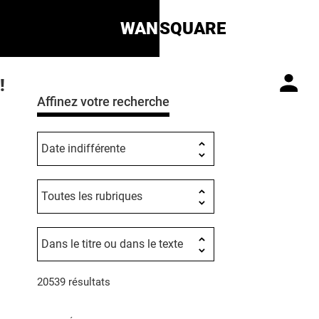
WAN
SQUARE
!
Affinez votre recherche
20539 résultats