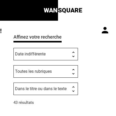
WAN
SQUARE
!
Affinez votre recherche
43 résultats