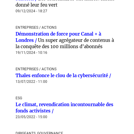
donné leur feu vert
09/12/2024 - 18:27
ENTREPRISES / ACTIONS
Démonstration de force pour Canal + à
Londres /
Un super agrégateur de contenus à
la conquête des 100 millions d’abonnés
19/11/2024 - 10:16
ENTREPRISES / ACTIONS
Thales enfonce le clou de la cybersécurité /
13/07/2022 - 11:00
ESG
Le climat, revendication incontournable des
fonds activistes /
23/05/2022 - 15:00
DIRIGEANTS, GOUVERNANCE