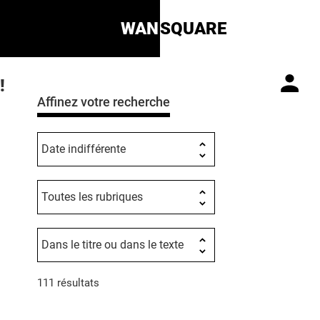
WAN
SQUARE
!
Affinez votre recherche
111 résultats