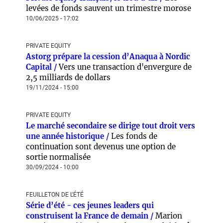
levées de fonds sauvent un trimestre morose
10/06/2025 - 17:02
PRIVATE EQUITY
Astorg prépare la cession d’Anaqua à Nordic
Capital /
Vers une transaction d'envergure de
2,5 milliards de dollars
19/11/2024 - 15:00
PRIVATE EQUITY
Le marché secondaire se dirige tout droit vers
une année historique /
Les fonds de
continuation sont devenus une option de
sortie normalisée
30/09/2024 - 10:00
FEUILLETON DE L'ÉTÉ
Série d’été - ces jeunes leaders qui
construisent la France de demain /
Marion