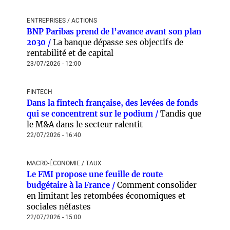
ENTREPRISES / ACTIONS
BNP Paribas prend de l’avance avant son plan
2030 /
La banque dépasse ses objectifs de
rentabilité et de capital
23/07/2026 - 12:00
FINTECH
Dans la fintech française, des levées de fonds
qui se concentrent sur le podium /
Tandis que
le M&A dans le secteur ralentit
22/07/2026 - 16:40
MACRO-ÉCONOMIE / TAUX
Le FMI propose une feuille de route
budgétaire à la France /
Comment consolider
en limitant les retombées économiques et
sociales néfastes
22/07/2026 - 15:00