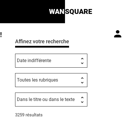
WAN
SQUARE
!
Affinez votre recherche
3259 résultats