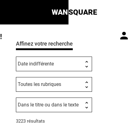
WAN
SQUARE
!
Affinez votre recherche
3223 résultats