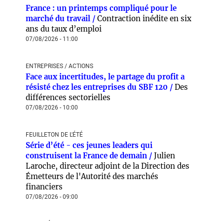
France : un printemps compliqué pour le
marché du travail /
Contraction inédite en six
ans du taux d’emploi
07/08/2026 - 11:00
ENTREPRISES / ACTIONS
Face aux incertitudes, le partage du profit a
résisté chez les entreprises du SBF 120 /
Des
différences sectorielles
07/08/2026 - 10:00
FEUILLETON DE L'ÉTÉ
Série d’été - ces jeunes leaders qui
construisent la France de demain /
Julien
Laroche, directeur adjoint de la Direction des
Émetteurs de l'Autorité des marchés
financiers
07/08/2026 - 09:00