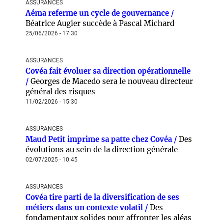
ASSURANCES
Aéma referme un cycle de gouvernance /
Béatrice Augier succède à Pascal Michard
25/06/2026 - 17:30
ASSURANCES
Covéa fait évoluer sa direction opérationnelle
/
Georges de Macedo sera le nouveau directeur
général des risques
11/02/2026 - 15:30
ASSURANCES
Maud Petit imprime sa patte chez Covéa /
Des
évolutions au sein de la direction générale
02/07/2025 - 10:45
ASSURANCES
Covéa tire parti de la diversification de ses
métiers dans un contexte volatil /
Des
fondamentaux solides pour affronter les aléas