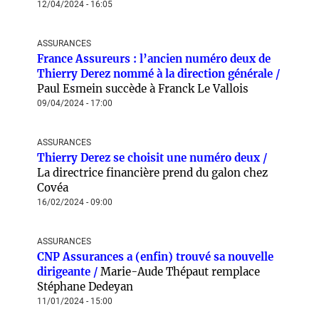
12/04/2024 - 16:05
ASSURANCES
France Assureurs : l’ancien numéro deux de
Thierry Derez nommé à la direction générale /
Paul Esmein succède à Franck Le Vallois
09/04/2024 - 17:00
ASSURANCES
Thierry Derez se choisit une numéro deux /
La directrice financière prend du galon chez
Covéa
16/02/2024 - 09:00
ASSURANCES
CNP Assurances a (enfin) trouvé sa nouvelle
dirigeante /
Marie-Aude Thépaut remplace
Stéphane Dedeyan
11/01/2024 - 15:00