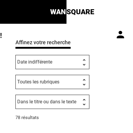
WAN
SQUARE
!
Affinez votre recherche
78 résultats