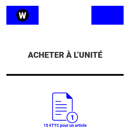
ACHETER À L’UNITÉ
15 €
TTC pour un article