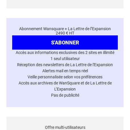
Abonnement Wansquare + La Lettre de l’Expansion
2490 € HT
S'ABONNER
Accès aux informations exclusives des 2 sites en illimité
1 seul utilisateur
Réception des newsletters de La Lettre de l'Expansion
Alertes mail en temps réel
Veille personnalisée selon vos préférences
Accès aux archives de WanSquare et de La Lettre de
L’Expansion
Pas de publicité
Offre multi-utilisateurs