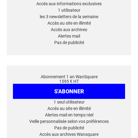
Accès aux informations exclusives
1 utilisateur
les 3 newsletters de la semaine
Accès au site en illimité
Accès aux archives
Alertes mail
Pas de publicité
Abonnement 1 an WanSquare
1595 € HT
S'ABONNER
1 seul utilisateur
Accès au site en illimité
Alertes mail en temps réel
Veille personnalisée selon vos préférences
Pas de publicité
Accès aux archives Wansquare