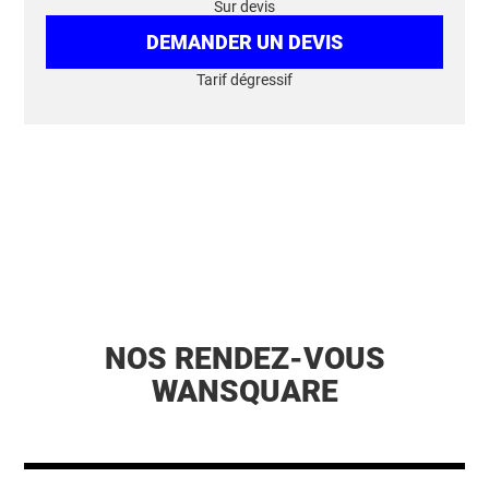
Sur devis
DEMANDER UN DEVIS
Tarif dégressif
NOS RENDEZ-VOUS
WANSQUARE