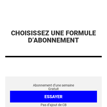
CHOISISSEZ UNE FORMULE
D’ABONNEMENT
Abonnement d’une semaine
Gratuit
ESSAYER
Pas d’ajout de CB