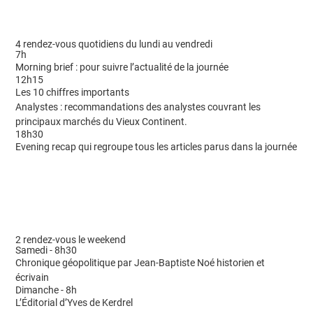
4 rendez-vous quotidiens du lundi au vendredi
7h
Morning brief : pour suivre l’actualité de la journée
12h15
Les 10 chiffres importants
Analystes : recommandations des analystes couvrant les
principaux marchés du Vieux Continent.
18h30
Evening recap qui regroupe tous les articles parus dans la journée
2 rendez-vous le weekend
Samedi - 8h30
Chronique géopolitique par Jean-Baptiste Noé historien et
écrivain
Dimanche - 8h
L’Éditorial d’Yves de Kerdrel