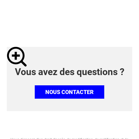
Vous avez des questions ?
NOUS CONTACTER