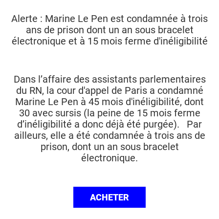
Alerte : Marine Le Pen est condamnée à trois
ans de prison dont un an sous bracelet
électronique et à 15 mois ferme d'inéligibilité
Dans l’affaire des assistants parlementaires
du RN, la cour d'appel de Paris a condamné
Marine Le Pen à 45 mois d'inéligibilité, dont
30 avec sursis (la peine de 15 mois ferme
d’inéligibilité a donc déjà été purgée). Par
ailleurs, elle a été condamnée à trois ans de
prison, dont un an sous bracelet
électronique.
ACHETER