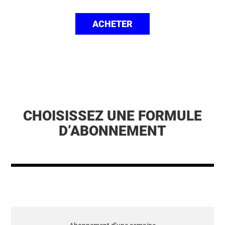
ACHETER
CHOISISSEZ UNE FORMULE
D’ABONNEMENT