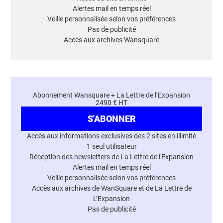
Alertes mail en temps réel
Veille personnalisée selon vos préférences
Pas de publicité
Accès aux archives Wansquare
Abonnement Wansquare + La Lettre de l’Expansion
2490 € HT
S'ABONNER
Accès aux informations exclusives des 2 sites en illimité
1 seul utilisateur
Réception des newsletters de La Lettre de l'Expansion
Alertes mail en temps réel
Veille personnalisée selon vos préférences
Accès aux archives de WanSquare et de La Lettre de
L’Expansion
Pas de publicité