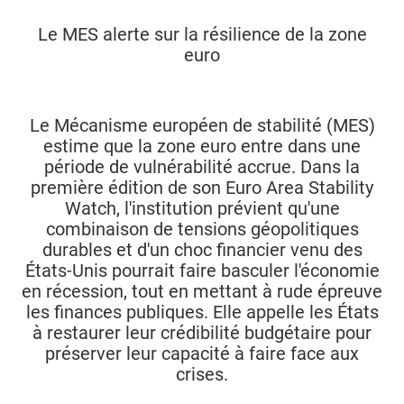
Le MES alerte sur la résilience de la zone
euro
Le Mécanisme européen de stabilité (MES)
estime que la zone euro entre dans une
période de vulnérabilité accrue. Dans la
première édition de son Euro Area Stability
Watch, l'institution prévient qu'une
combinaison de tensions géopolitiques
durables et d'un choc financier venu des
États-Unis pourrait faire basculer l'économie
en récession, tout en mettant à rude épreuve
les finances publiques. Elle appelle les États
à restaurer leur crédibilité budgétaire pour
préserver leur capacité à faire face aux
crises.