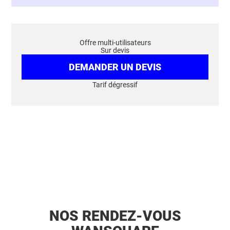
Offre multi-utilisateurs
Sur devis
DEMANDER UN DEVIS
Tarif dégressif
NOS RENDEZ-VOUS