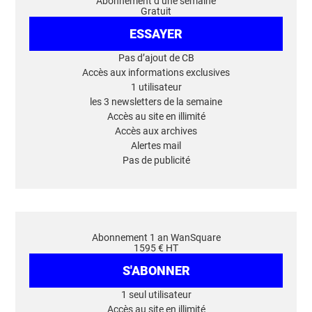
Abonnement d’une semaine
Gratuit
ESSAYER
Pas d’ajout de CB
Accès aux informations exclusives
1 utilisateur
les 3 newsletters de la semaine
Accès au site en illimité
Accès aux archives
Alertes mail
Pas de publicité
Abonnement 1 an WanSquare
1595 € HT
S'ABONNER
1 seul utilisateur
Accès au site en illimité