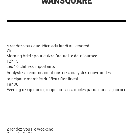
WANSQUARE
4 rendez-vous quotidiens du lundi au vendredi
7h
Morning brief : pour suivre l’actualité de la journée
12h15
Les 10 chiffres importants
Analystes : recommandations des analystes couvrant les
principaux marchés du Vieux Continent.
18h30
Evening recap qui regroupe tous les articles parus dans la journée
2 rendez-vous le weekend