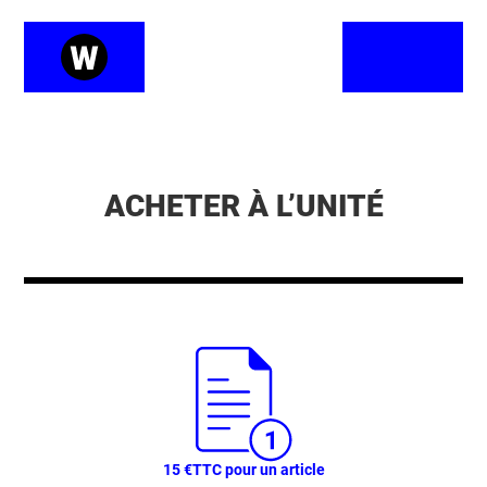
ACHETER À L’UNITÉ
15 €
TTC pour un article