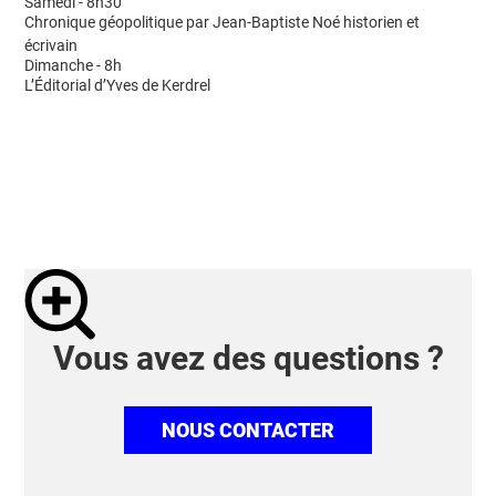
Samedi - 8h30
Chronique géopolitique par Jean-Baptiste Noé historien et
écrivain
Dimanche - 8h
L’Éditorial d’Yves de Kerdrel
Vous avez des questions ?
NOUS CONTACTER