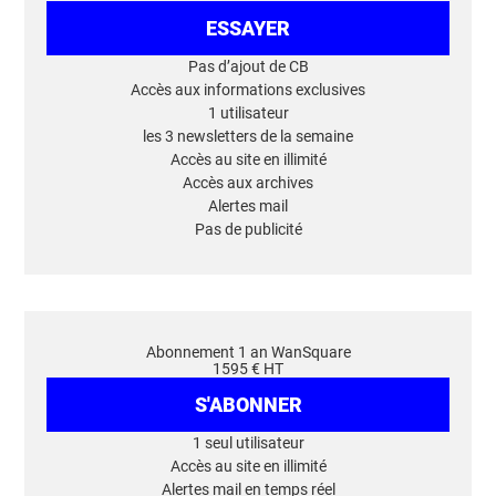
ESSAYER
Pas d’ajout de CB
Accès aux informations exclusives
1 utilisateur
les 3 newsletters de la semaine
Accès au site en illimité
Accès aux archives
Alertes mail
Pas de publicité
Abonnement 1 an WanSquare
1595 € HT
S'ABONNER
1 seul utilisateur
Accès au site en illimité
Alertes mail en temps réel