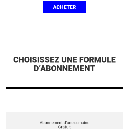
ACHETER
CHOISISSEZ UNE FORMULE
D’ABONNEMENT
Abonnement d’une semaine
Gratuit