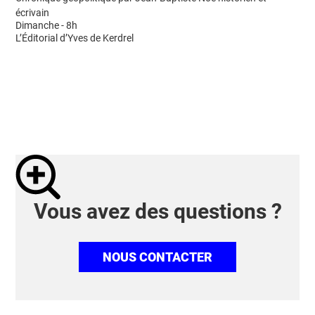
écrivain
Dimanche - 8h
L’Éditorial d’Yves de Kerdrel
Vous avez des questions ?
NOUS CONTACTER