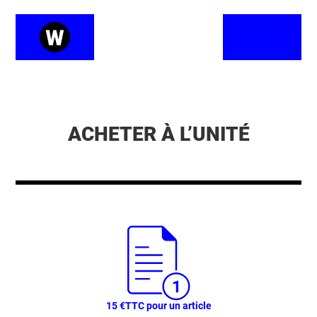
ACHETER À L’UNITÉ
15 €
TTC pour un article