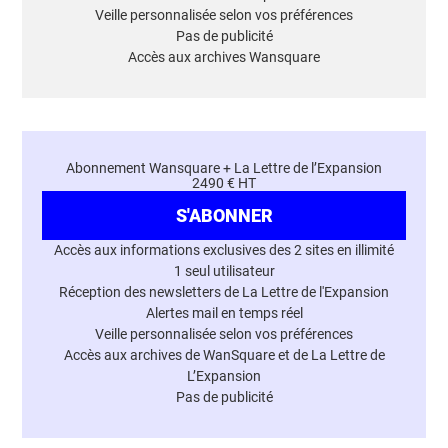
Veille personnalisée selon vos préférences
Pas de publicité
Accès aux archives Wansquare
Abonnement Wansquare + La Lettre de l’Expansion
2490 € HT
S'ABONNER
Accès aux informations exclusives des 2 sites en illimité
1 seul utilisateur
Réception des newsletters de La Lettre de l'Expansion
Alertes mail en temps réel
Veille personnalisée selon vos préférences
Accès aux archives de WanSquare et de La Lettre de
L’Expansion
Pas de publicité