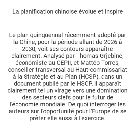
La planification chinoise évolue et inspire
Le plan quinquennal récemment adopté par
la Chine, pour la période allant de 2026 à
2030, voit ses contours apparaître
clairement. Analysé par Thomas Grjebine,
économiste au CEPII, et Mattéo Torres,
conseiller transversal au Haut-commissariat
à la Stratégie et au Plan (HCSP), dans un
document publié par le HSCP, il apparaît
clairement tel un virage vers une domination
des secteurs clefs pour le futur de
l’économie mondiale. De quoi interroger les
auteurs sur l’opportunité pour l’Europe de se
prêter elle aussi à l’exercice.