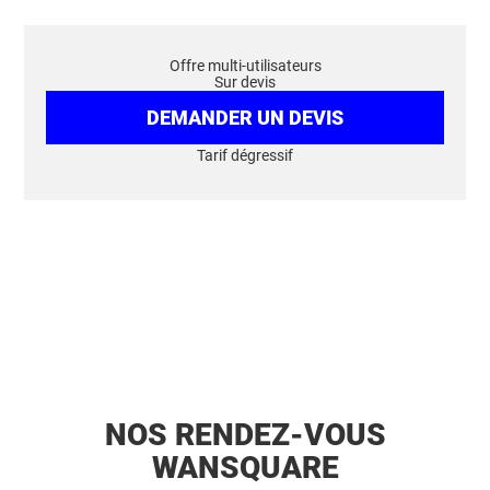
Offre multi-utilisateurs
Sur devis
DEMANDER UN DEVIS
Tarif dégressif
NOS RENDEZ-VOUS
WANSQUARE