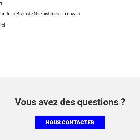
d
ar Jean-Baptiste Noé historien et écrivain
rel
Vous avez des questions ?
NOUS CONTACTER