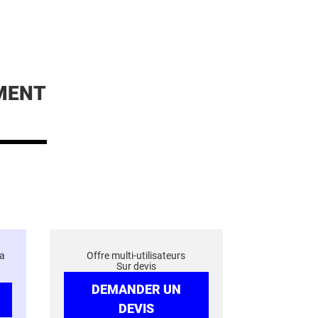
MENT
a
Offre multi-utilisateurs
Sur devis
DEMANDER UN
DEVIS