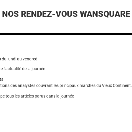
NOS RENDEZ-VOUS WANSQUARE
 du lundi au vendredi
e l’actualité de la journée
ts
ions des analystes couvrant les principaux marchés du Vieux Continent.
pe tous les articles parus dans la journée