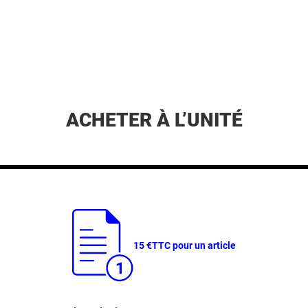
ACHETER À L’UNITÉ
15 €
TTC pour un article