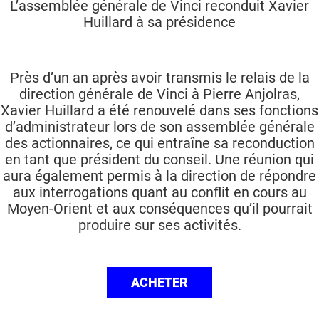
L’assemblée générale de Vinci reconduit Xavier
Huillard à sa présidence
Près d’un an après avoir transmis le relais de la
direction générale de Vinci à Pierre Anjolras,
Xavier Huillard a été renouvelé dans ses fonctions
d’administrateur lors de son assemblée générale
des actionnaires, ce qui entraîne sa reconduction
en tant que président du conseil. Une réunion qui
aura également permis à la direction de répondre
aux interrogations quant au conflit en cours au
Moyen-Orient et aux conséquences qu’il pourrait
produire sur ses activités.
ACHETER