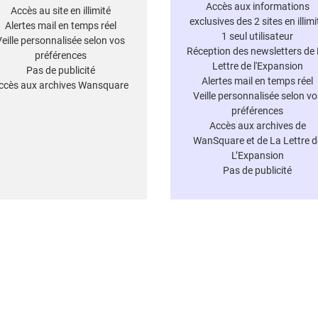
Accès aux informations
Accès au site en illimité
exclusives des 2 sites en illimi
Alertes mail en temps réel
1 seul utilisateur
Veille personnalisée selon vos
Réception des newsletters de
préférences
Lettre de l'Expansion
Pas de publicité
Alertes mail en temps réel
ccès aux archives Wansquare
Veille personnalisée selon vo
préférences
Accès aux archives de
WanSquare et de La Lettre d
L’Expansion
Pas de publicité