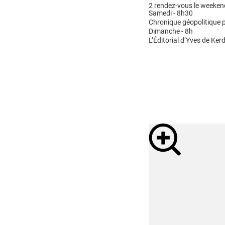
2 rendez-vous le weeken
Samedi - 8h30
Chronique géopolitique p
Dimanche - 8h
L’Éditorial d’Yves de Kerd