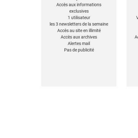
Accès aux informations
exclusives
1 utilisateur
les 3 newsletters de la semaine
Accès au site en illimité
Accès aux archives
A
Alertes mail
Pas de publicité