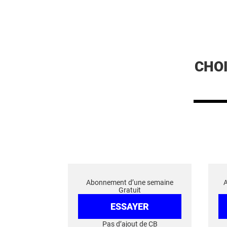
CHO
Abonnement d’une semaine
Gratuit
ESSAYER
Pas d’ajout de CB