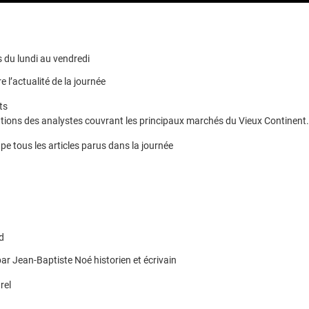
 du lundi au vendredi
e l’actualité de la journée
ts
ions des analystes couvrant les principaux marchés du Vieux Continent.
pe tous les articles parus dans la journée
d
ar Jean-Baptiste Noé historien et écrivain
rel