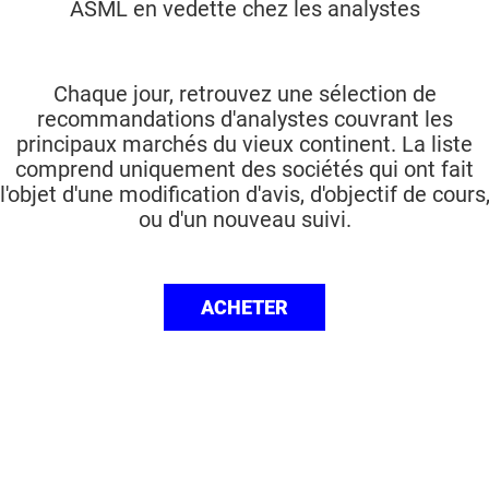
ASML en vedette chez les analystes
Chaque jour, retrouvez une sélection de
recommandations d'analystes couvrant les
principaux marchés du vieux continent. La liste
comprend uniquement des sociétés qui ont fait
l'objet d'une modification d'avis, d'objectif de cours
ou d'un nouveau suivi.
ACHETER