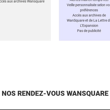
ccès aux archives Wansquare
Veille personnalisée selon vo
préférences
Accès aux archives de
WanSquare et de La Lettre d
L’Expansion
Pas de publicité
NOS RENDEZ-VOUS WANSQUARE