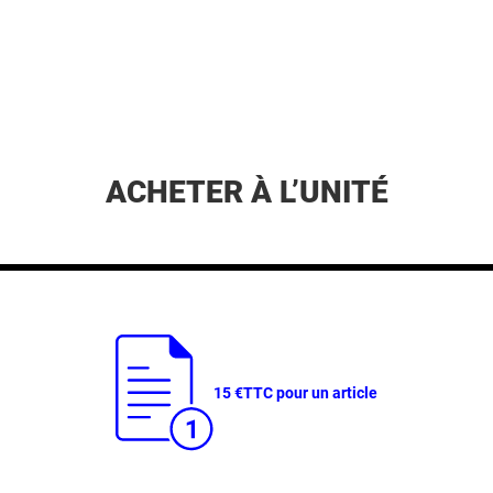
ACHETER À L’UNITÉ
15 €
TTC pour un article