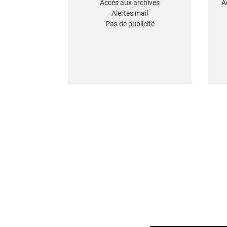
Accès aux archives
A
Alertes mail
Pas de publicité