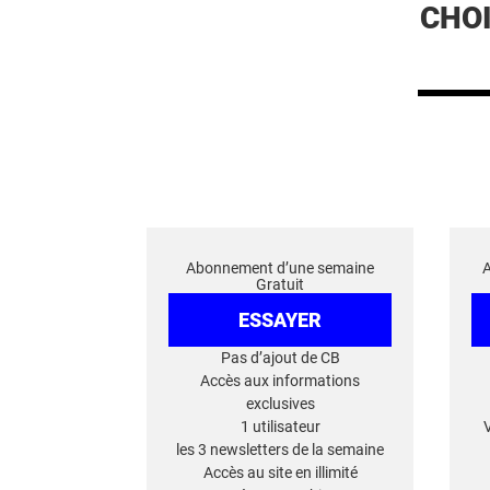
CHO
Abonnement d’une semaine
Gratuit
ESSAYER
Pas d’ajout de CB
Accès aux informations
exclusives
1 utilisateur
les 3 newsletters de la semaine
Accès au site en illimité