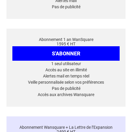
Alertes mail
Pas de publicité
Abonnement 1 an WanSquare
1595 € HT
S'ABONNER
1 seul utilisateur
Accès au site en illimité
Alertes mail en temps réel
Veille personnalisée selon vos préférences
Pas de publicité
Accès aux archives Wansquare
Abonnement Wansquare + La Lettre de l’Expansion
2490 € HT