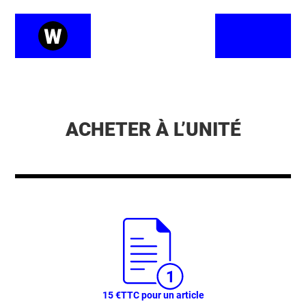
ACHETER À L’UNITÉ
15 €
TTC pour un article