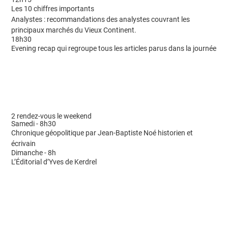
Les 10 chiffres importants
Analystes : recommandations des analystes couvrant les
principaux marchés du Vieux Continent.
18h30
Evening recap qui regroupe tous les articles parus dans la journée
2 rendez-vous le weekend
Samedi - 8h30
Chronique géopolitique par Jean-Baptiste Noé historien et
écrivain
Dimanche - 8h
L’Éditorial d’Yves de Kerdrel