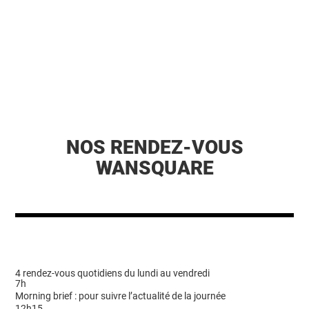
NOS RENDEZ-VOUS
WANSQUARE
4 rendez-vous quotidiens du lundi au vendredi
7h
Morning brief : pour suivre l’actualité de la journée
12h15