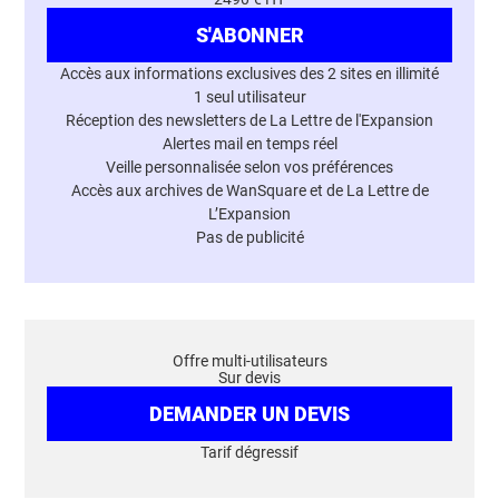
S'ABONNER
Accès aux informations exclusives des 2 sites en illimité
1 seul utilisateur
Réception des newsletters de La Lettre de l'Expansion
Alertes mail en temps réel
Veille personnalisée selon vos préférences
Accès aux archives de WanSquare et de La Lettre de
L’Expansion
Pas de publicité
Offre multi-utilisateurs
Sur devis
DEMANDER UN DEVIS
Tarif dégressif