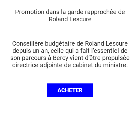
Promotion dans la garde rapprochée de
Roland Lescure
Conseillère budgétaire de Roland Lescure
depuis un an, celle qui a fait l’essentiel de
son parcours à Bercy vient d’être propulsée
directrice adjointe de cabinet du ministre.
ACHETER