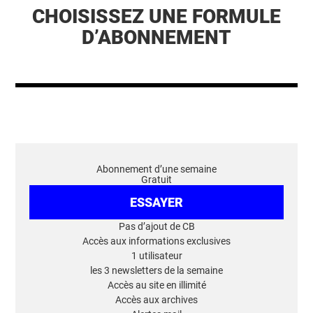
CHOISISSEZ UNE FORMULE
D’ABONNEMENT
Abonnement d’une semaine
Gratuit
ESSAYER
Pas d’ajout de CB
Accès aux informations exclusives
1 utilisateur
les 3 newsletters de la semaine
Accès au site en illimité
Accès aux archives